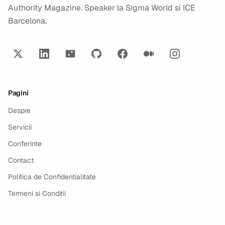
Authority Magazine. Speaker la Sigma World si ICE
Barcelona.
Pagini
Despre
Servicii
Conferinte
Contact
Politica de Confidentialitate
Termeni si Conditii