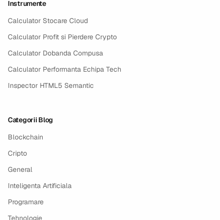
Instrumente
Calculator Stocare Cloud
Calculator Profit si Pierdere Crypto
Calculator Dobanda Compusa
Calculator Performanta Echipa Tech
Inspector HTML5 Semantic
Categorii Blog
Blockchain
Cripto
General
Inteligenta Artificiala
Programare
Tehnologie