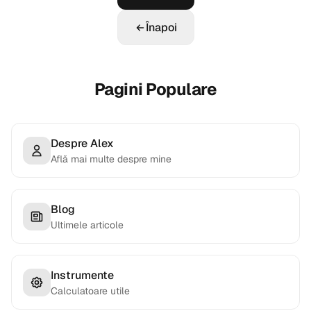
Înapoi
Pagini Populare
Despre Alex
Află mai multe despre mine
Blog
Ultimele articole
Instrumente
Calculatoare utile