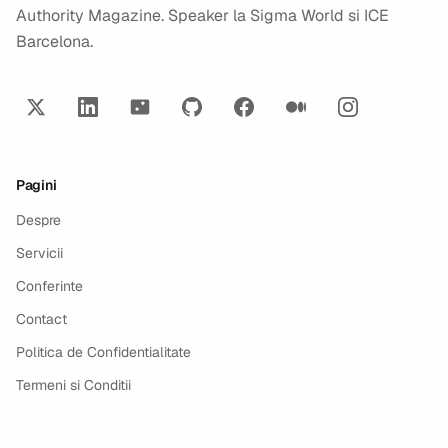
Authority Magazine. Speaker la Sigma World si ICE
Barcelona.
Pagini
Despre
Servicii
Conferinte
Contact
Politica de Confidentialitate
Termeni si Conditii