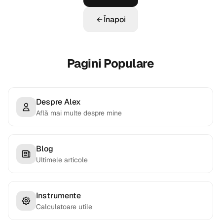
Înapoi
Pagini Populare
Despre Alex
Află mai multe despre mine
Blog
Ultimele articole
Instrumente
Calculatoare utile