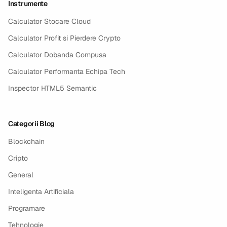
Instrumente
Calculator Stocare Cloud
Calculator Profit si Pierdere Crypto
Calculator Dobanda Compusa
Calculator Performanta Echipa Tech
Inspector HTML5 Semantic
Categorii Blog
Blockchain
Cripto
General
Inteligenta Artificiala
Programare
Tehnologie