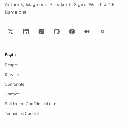
Authority Magazine. Speaker la Sigma World si ICE
Barcelona.
Pagini
Despre
Servicii
Conferinte
Contact
Politica de Confidentialitate
Termeni si Conditii