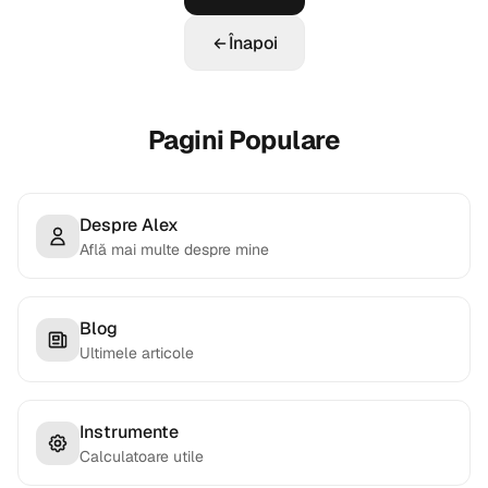
Înapoi
Pagini Populare
Despre Alex
Află mai multe despre mine
Blog
Ultimele articole
Instrumente
Calculatoare utile