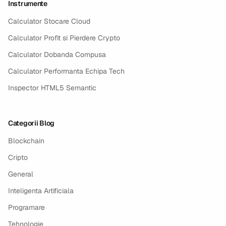
Instrumente
Calculator Stocare Cloud
Calculator Profit si Pierdere Crypto
Calculator Dobanda Compusa
Calculator Performanta Echipa Tech
Inspector HTML5 Semantic
Categorii Blog
Blockchain
Cripto
General
Inteligenta Artificiala
Programare
Tehnologie