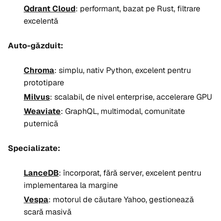
Qdrant Cloud
: performant, bazat pe Rust, filtrare
excelentă
Auto-găzduit:
Chroma
: simplu, nativ Python, excelent pentru
prototipare
Milvus
: scalabil, de nivel enterprise, accelerare GPU
Weaviate
: GraphQL, multimodal, comunitate
puternică
Specializate:
LanceDB
: încorporat, fără server, excelent pentru
implementarea la margine
Vespa
: motorul de căutare Yahoo, gestionează
scară masivă