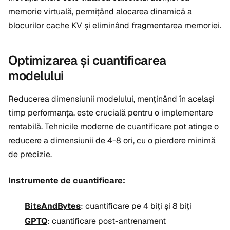
memorie virtuală, permițând alocarea dinamică a
blocurilor cache KV și eliminând fragmentarea memoriei.
Optimizarea și cuantificarea
modelului
Reducerea dimensiunii modelului, menținând în același
timp performanța, este crucială pentru o implementare
rentabilă. Tehnicile moderne de cuantificare pot atinge o
reducere a dimensiunii de 4-8 ori, cu o pierdere minimă
de precizie.
Instrumente de cuantificare:
BitsAndBytes
: cuantificare pe 4 biți și 8 biți
GPTQ
: cuantificare post-antrenament