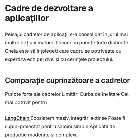
Cadre de dezvoltare a
aplicațiilor
Peisajul cadrelor de aplicații s-a consolidat în jurul mai
multor opțiuni mature, fiecare cu puncte forte distincte.
Cheia este să înțelegeți care cadru se potrivește cu
expertiza echipei dvs. și cu cerințele proiectului.
Comparație cuprinzătoare a cadrelor
Puncte forte ale cadrelor Limitări Curba de învățare Cel
mai potrivit pentru
LangChain
Ecosistem masiv, integrări extinse Poate fi
supra-proiectat pentru sarcini simple Aplicații de
producție moderate și complexe