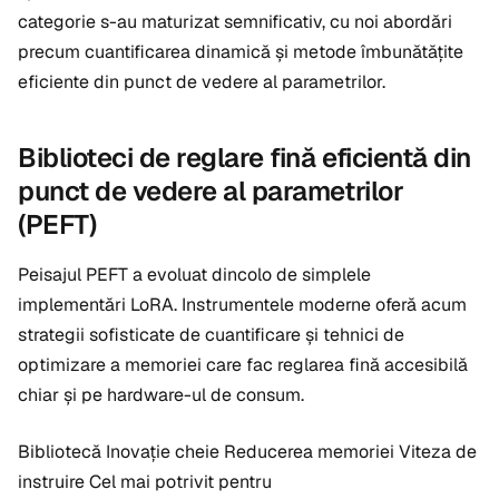
categorie s-au maturizat semnificativ, cu noi abordări
precum cuantificarea dinamică și metode îmbunătățite
eficiente din punct de vedere al parametrilor.
Biblioteci de reglare fină eficientă din
punct de vedere al parametrilor
(PEFT)
Peisajul PEFT a evoluat dincolo de simplele
implementări LoRA. Instrumentele moderne oferă acum
strategii sofisticate de cuantificare și tehnici de
optimizare a memoriei care fac reglarea fină accesibilă
chiar și pe hardware-ul de consum.
Bibliotecă Inovație cheie Reducerea memoriei Viteza de
instruire Cel mai potrivit pentru