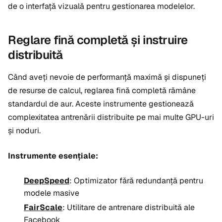
de o interfață vizuală pentru gestionarea modelelor.
Reglare fină completă și instruire
distribuită
Când aveți nevoie de performanță maximă și dispuneți
de resurse de calcul, reglarea fină completă rămâne
standardul de aur. Aceste instrumente gestionează
complexitatea antrenării distribuite pe mai multe GPU-uri
și noduri.
Instrumente esențiale:
DeepSpeed
: Optimizator fără redundanță pentru
modele masive
FairScale
: Utilitare de antrenare distribuită ale
Facebook