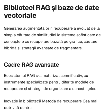
Biblioteci RAG și baze de date
vectoriale
Generarea augmentată prin recuperare a evoluat de la
simpla căutare de similitudini la sisteme sofisticate de
cunoaștere cu recuperare bazată pe grafice, căutare
hibridă și strategii avansate de fragmentare.
Cadre RAG avansate
Ecosistemul RAG s-a maturizat semnificativ, cu
instrumente specializate pentru diferite modele de
recuperare și strategii de organizare a cunoștințelor.
Inovație în bibliotecă Metoda de recuperare Cea mai
potrivită pentru