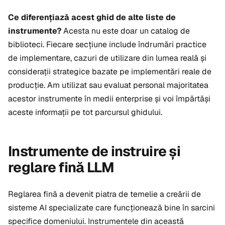
Ce diferențiază acest ghid de alte liste de
instrumente?
Acesta nu este doar un catalog de
biblioteci. Fiecare secțiune include îndrumări practice
de implementare, cazuri de utilizare din lumea reală și
considerații strategice bazate pe implementări reale de
producție. Am utilizat sau evaluat personal majoritatea
acestor instrumente în medii enterprise și voi împărtăși
aceste informații pe tot parcursul ghidului.
Instrumente de instruire și
reglare fină LLM
Reglarea fină a devenit piatra de temelie a creării de
sisteme AI specializate care funcționează bine în sarcini
specifice domeniului. Instrumentele din această