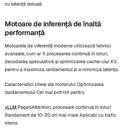
cu latență redusă.
Motoare de inferență de înaltă
performanță
Motoarele de inferență moderne utilizează tehnici
avansate, cum ar fi procesarea continuă în loturi,
decodarea speculativă și optimizarea cache-ului KV,
pentru a maximiza randamentul și a minimiza latența.
Caracteristici cheie ale motorului Optimizarea
randamentului Cel mai potrivit pentru
vLLM
PagedAttention, procesare continuă în loturi
Randament de 10-20 ori mai mare Aplicații cu trafic
intens