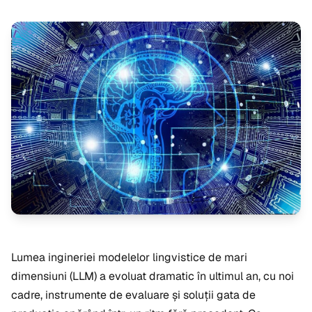
Lumea ingineriei modelelor lingvistice de mari
dimensiuni (LLM) a evoluat dramatic în ultimul an, cu noi
cadre, instrumente de evaluare și soluții gata de