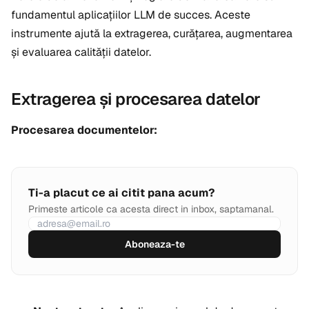
fundamentul aplicațiilor LLM de succes. Aceste
instrumente ajută la extragerea, curățarea, augmentarea
și evaluarea calității datelor.
Extragerea și procesarea datelor
Procesarea documentelor:
Ti-a placut ce ai citit pana acum?
Primeste articole ca acesta direct in inbox, saptamanal.
Aboneaza-te