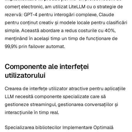
comerț electronic, am utilizat LiteLLM cu o strategie de
rezervă: GPT-4 pentru interogări complexe, Claude
pentru conținut creativ și modele locale pentru clasificări
simple. Această abordare a redus costurile cu 40%,
menținând în același timp un timp de funcționare de
99,9% prin failover automat.
Componente ale interfeței
utilizatorului
Crearea de interfețe utilizator atractive pentru aplicațiile
LLM necesită componente specializate care să
gestioneze streamingul, gestionarea conversațiilor și
interacțiunile în timp real.
Specializarea bibliotecilor Implementare Optimală