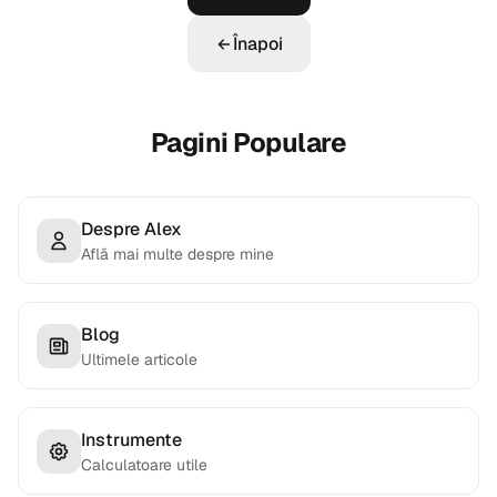
Înapoi
Pagini Populare
Despre Alex
Află mai multe despre mine
Blog
Ultimele articole
Instrumente
Calculatoare utile