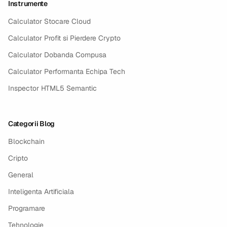
Instrumente
Calculator Stocare Cloud
Calculator Profit si Pierdere Crypto
Calculator Dobanda Compusa
Calculator Performanta Echipa Tech
Inspector HTML5 Semantic
Categorii Blog
Blockchain
Cripto
General
Inteligenta Artificiala
Programare
Tehnologie