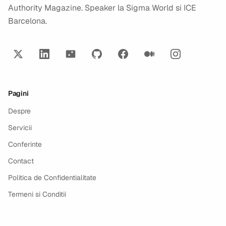
Authority Magazine. Speaker la Sigma World si ICE
Barcelona.
Pagini
Despre
Servicii
Conferinte
Contact
Politica de Confidentialitate
Termeni si Conditii